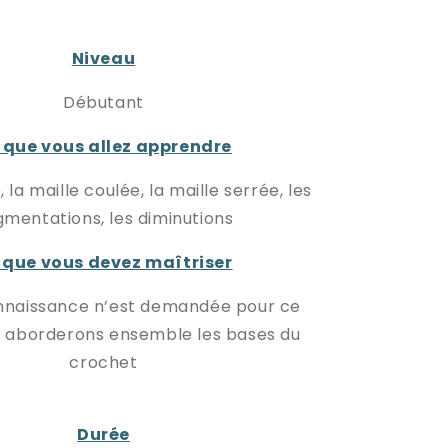
Niveau
Débutant
 que vous allez apprendre
 la maille coulée, la maille serrée, les
mentations, les diminutions
 que vous devez maîtriser
naissance n’est demandée pour ce
s aborderons ensemble les bases du
crochet
Durée