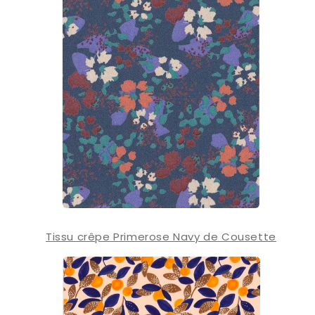
Tissu crêpe Primerose Navy de Cousette