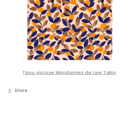
Tissu viscose Mandarines de Lise Tailor
Share